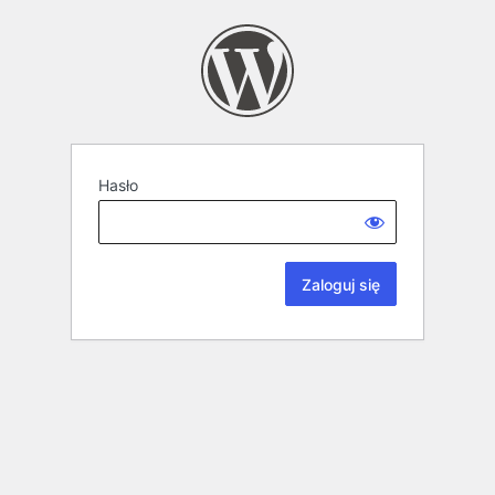
Hasło