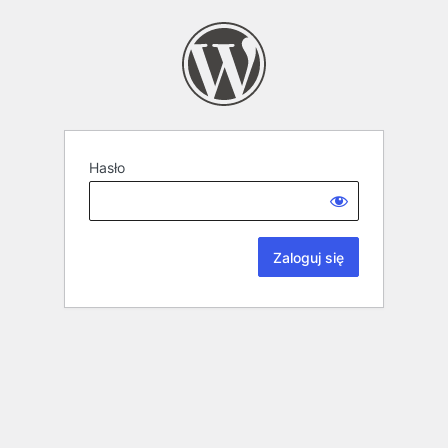
Hasło