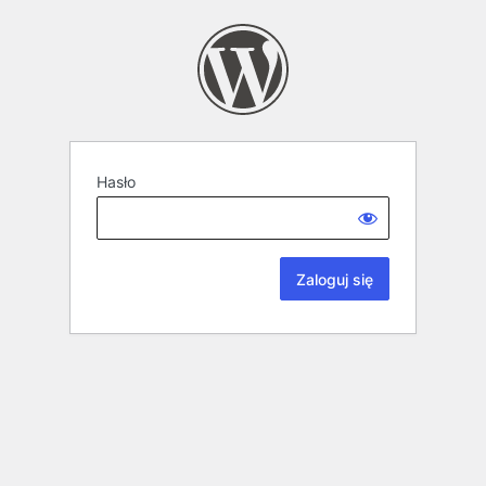
Hasło