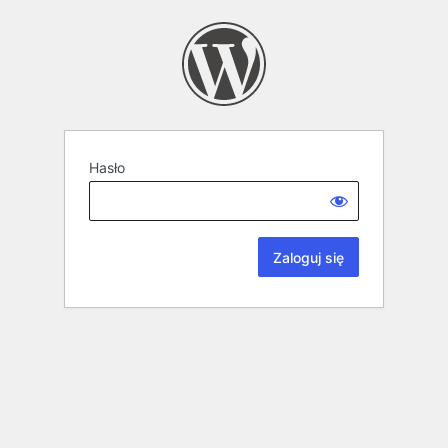
Hasło