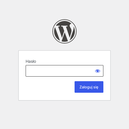
Hasło