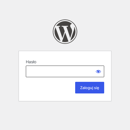
Hasło