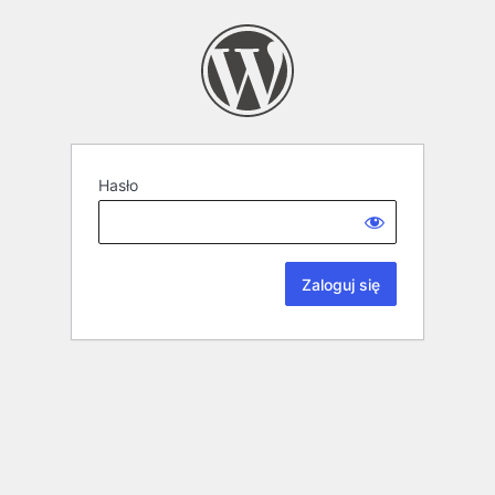
Hasło