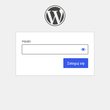
Hasło