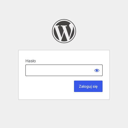
Hasło