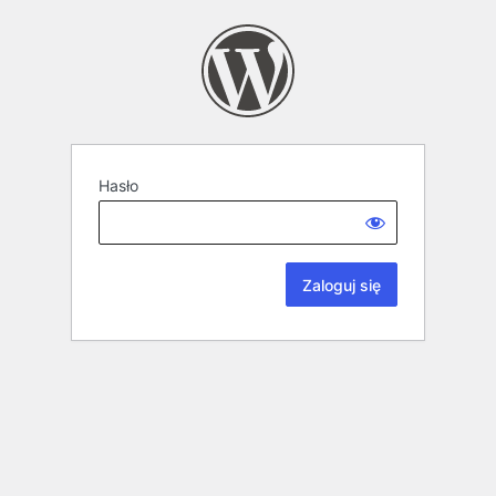
Hasło