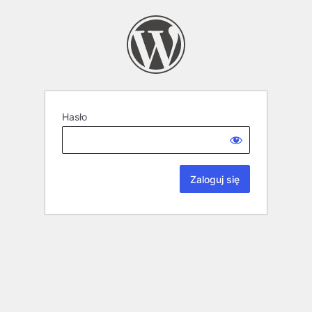
Hasło