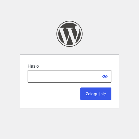
Hasło