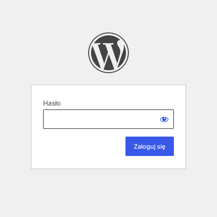
Hasło