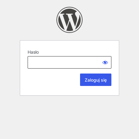
Hasło