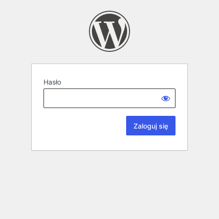
Hasło