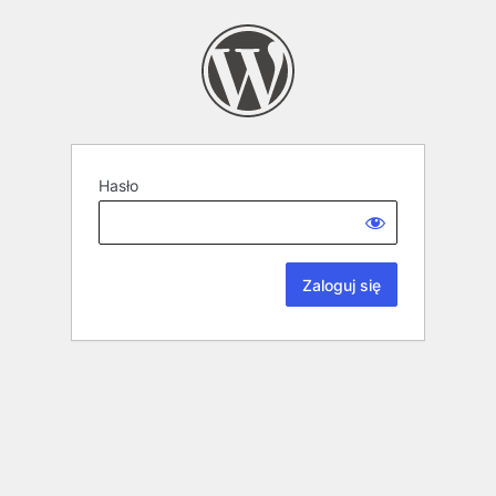
Hasło