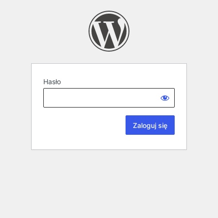
Hasło