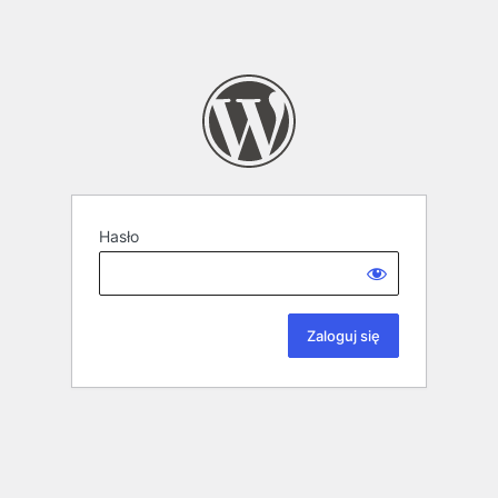
Hasło