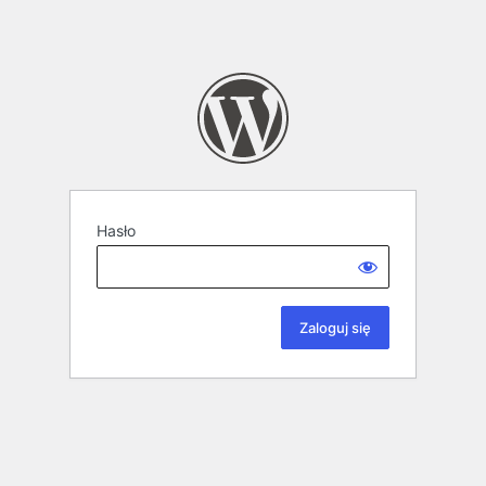
Hasło