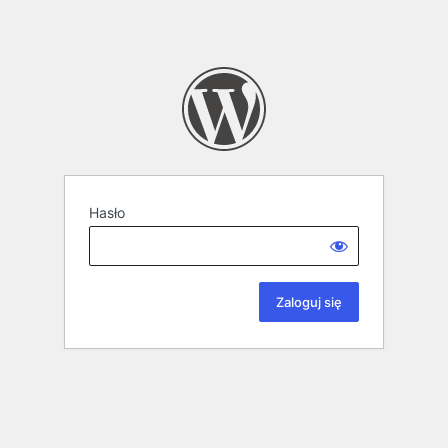
Hasło