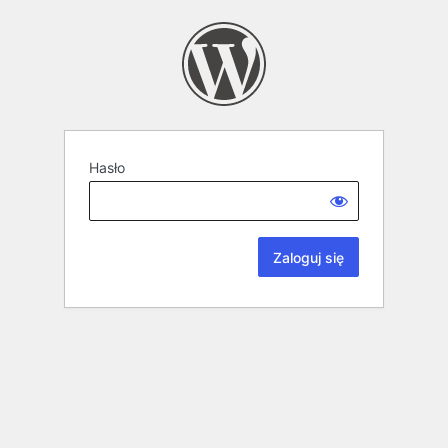
Hasło