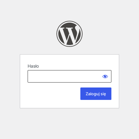
Hasło