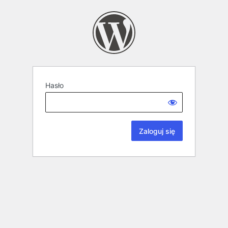
Hasło