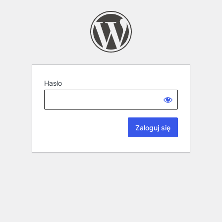
Hasło