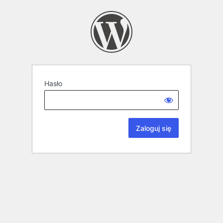
Hasło