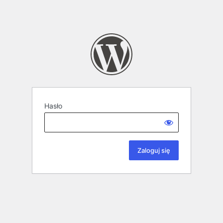
Hasło