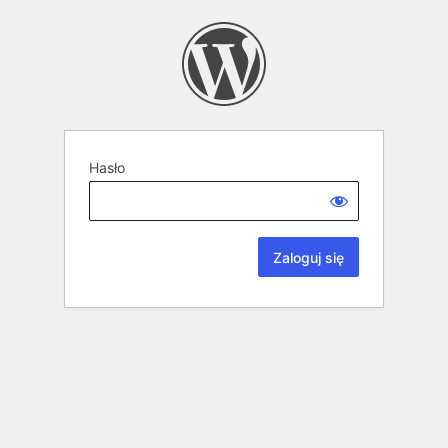
Hasło