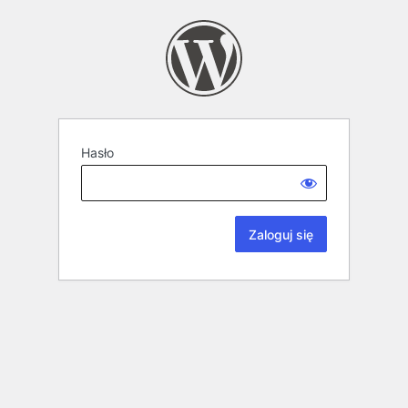
Hasło