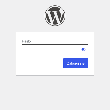
Hasło