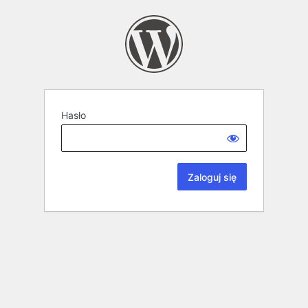
Hasło