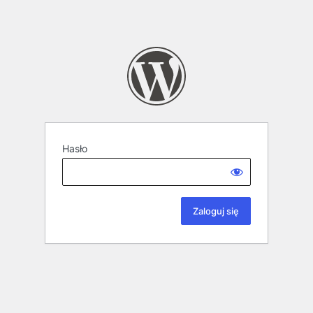
Hasło