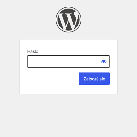
Hasło