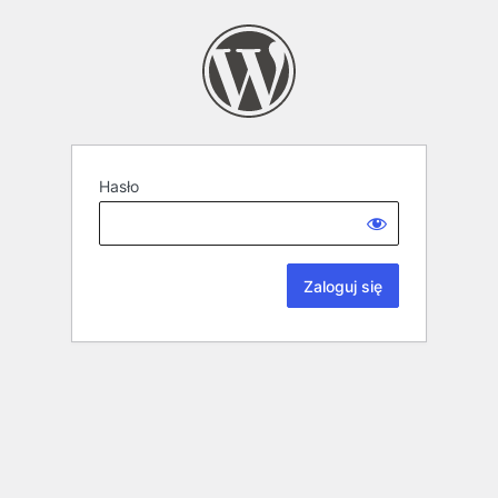
Hasło