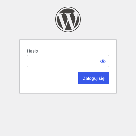
Hasło