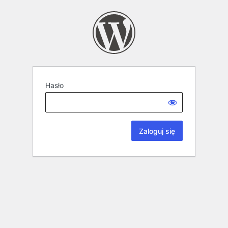
Hasło