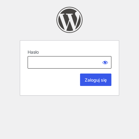
Hasło