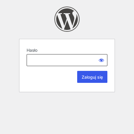
Hasło