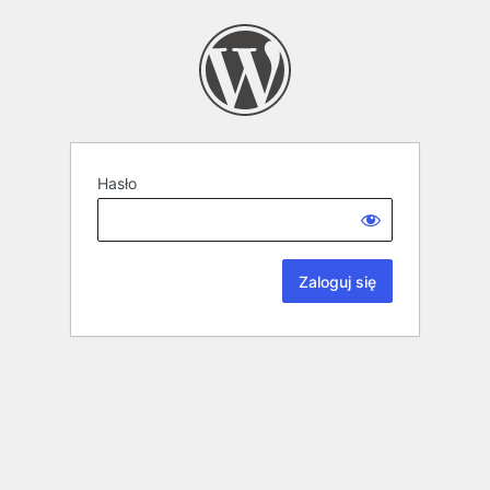
Hasło