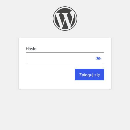
Hasło