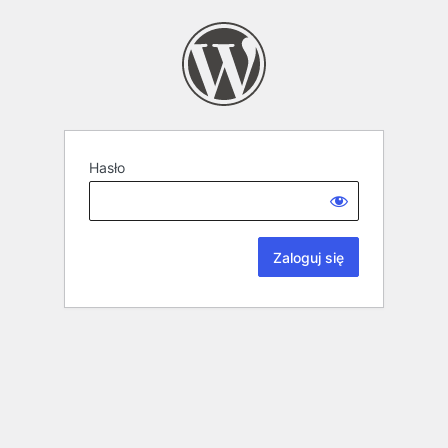
Hasło