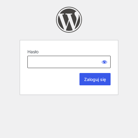
Hasło