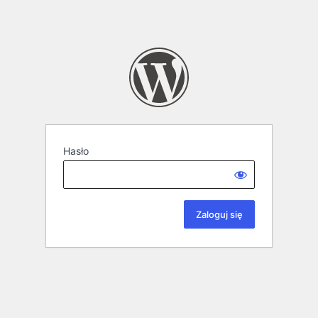
Hasło