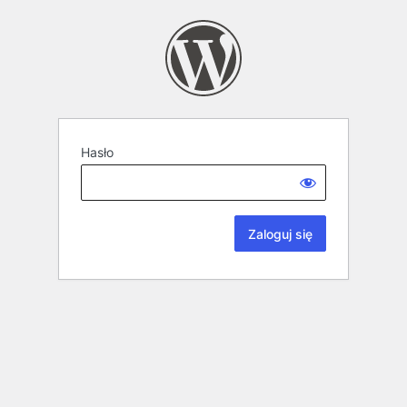
Hasło