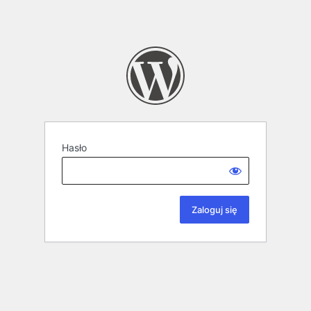
Hasło