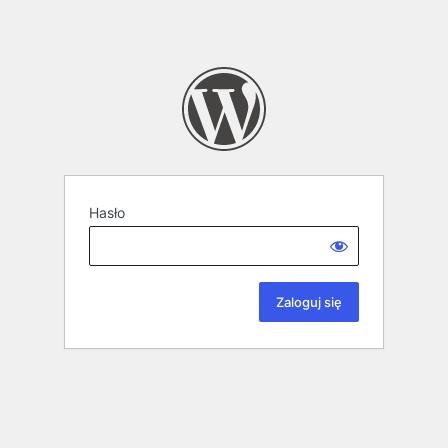
Hasło