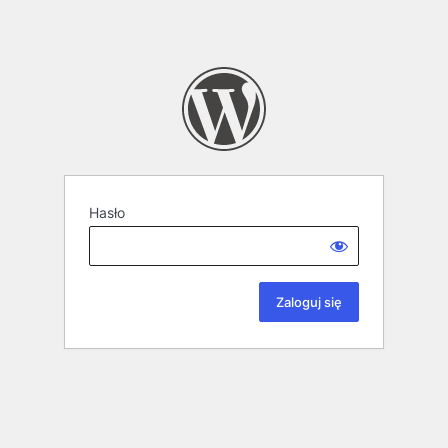
Hasło