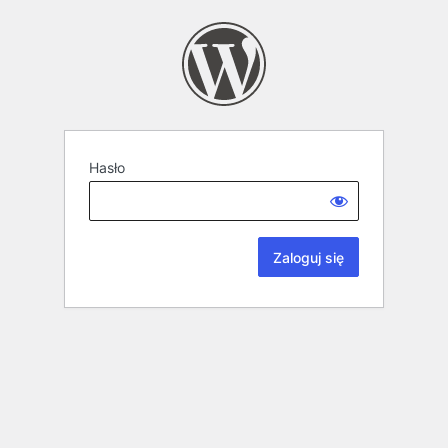
Hasło