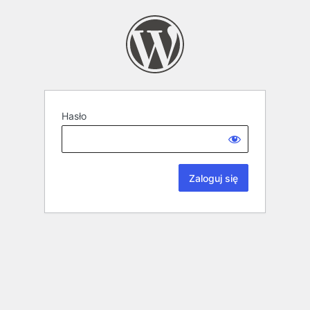
Hasło