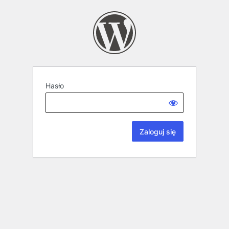
Hasło