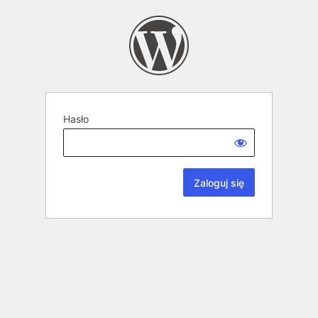
Hasło